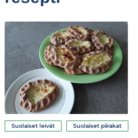
Suolaiset leivät
Suolaiset piirakat