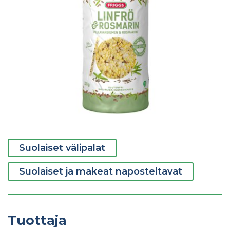
Suolaiset välipalat
Suolaiset ja makeat naposteltavat
Tuottaja