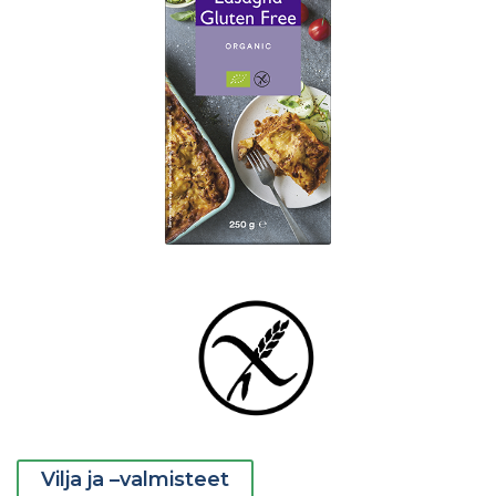
Vilja ja –valmisteet