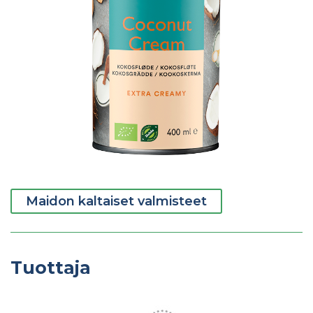
Maidon kaltaiset valmisteet
Tuottaja