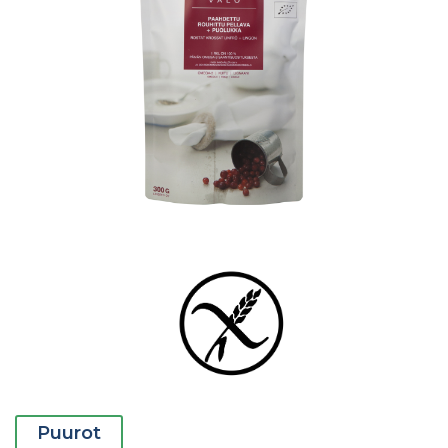
Puurot