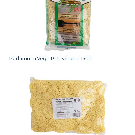
Porlammin Vege PLUS raaste 150g