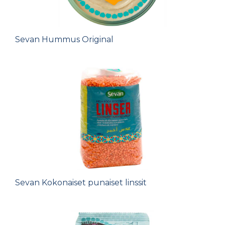
Sevan Hummus Original
Sevan Kokonaiset punaiset linssit