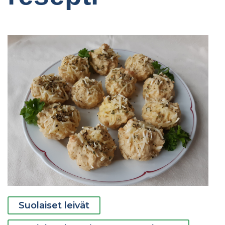
Suolaiset leivät