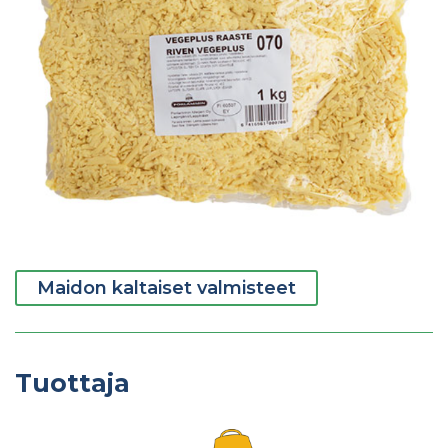
Maidon kaltaiset valmisteet
Tuottaja