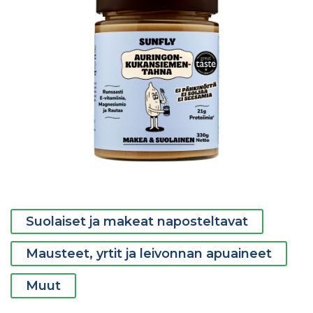
Suolaiset ja makeat naposteltavat
Mausteet, yrtit ja leivonnan apuaineet
Muut