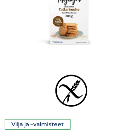
Vilja ja –valmisteet